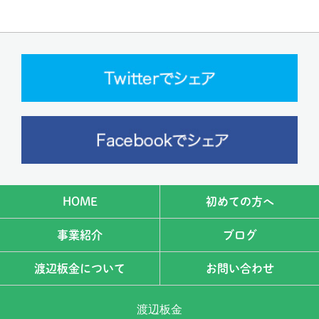
HOME
初めての方へ
事業紹介
ブログ
渡辺板金について
お問い合わせ
渡辺板金