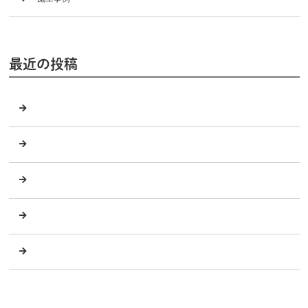
最近の投稿