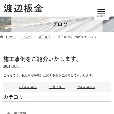
MENU
ブログ
HOME
ブログ
施工事例
施工事例をご紹介いたします。
施工事例をご紹介いたします。
2021.09.15
こちらでは、私たちが手掛けた施工事例をご紹介してまいります。
« 前の記事へ
一覧に戻る
次の記事へ »
カテゴリー
施工事例