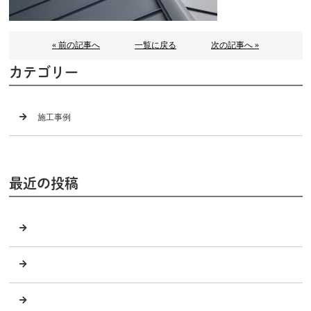
« 前の記事へ
一覧に戻る
次の記事へ »
カテゴリー
施工事例
最近の投稿