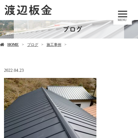
MENU
ブログ
HOME
ブログ
施工事例
2022.04.23